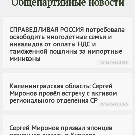
Общепартийные новости
СПРАВЕДЛИВАЯ РОССИЯ
потребовала
освободить многодетные семьи и
инвалидов от оплаты НДС и
таможенной пошлины за импортные
минивэны
08 августа 2026
Калининградская область: Сергей
Миронов провёл встречу с активом
регионального отделения СР
07 августа 2026
Сергей Миронов призвал японцев