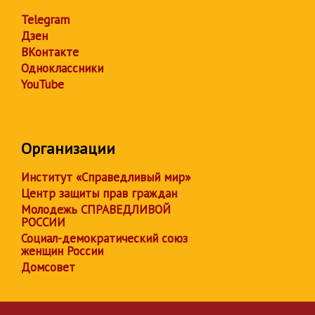
Telegram
Дзен
ВКонтакте
Одноклассники
YouTube
Организации
Институт «Справедливый мир»
Центр защиты прав граждан
Молодежь СПРАВЕДЛИВОЙ
РОССИИ
Социал-демократический союз
женщин России
Домсовет