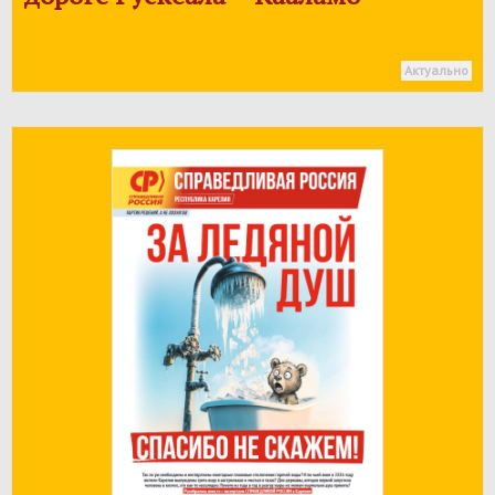
Актуально