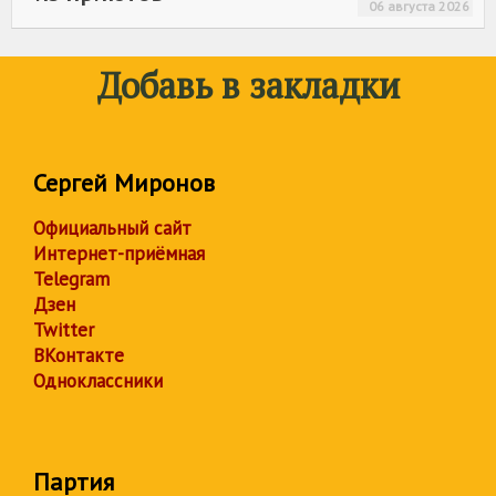
06 августа 2026
Добавь в закладки
Сергей Миронов
Официальный сайт
Интернет-приёмная
Telegram
Дзен
Twitter
ВКонтакте
Одноклассники
Партия