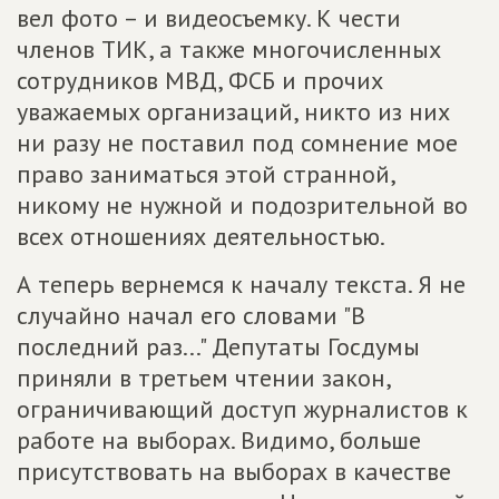
вел фото – и видеосъемку. К чести
членов ТИК, а также многочисленных
сотрудников МВД, ФСБ и прочих
уважаемых организаций, никто из них
ни разу не поставил под сомнение мое
право заниматься этой странной,
никому не нужной и подозрительной во
всех отношениях деятельностью.
А теперь вернемся к началу текста. Я не
случайно начал его словами "В
последний раз..." Депутаты Госдумы
приняли в третьем чтении закон,
ограничивающий доступ журналистов к
работе на выборах. Видимо, больше
присутствовать на выборах в качестве