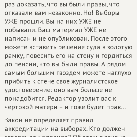
раз доказать, что вы были правы, что
отказали вам незаконно. Но! Выборы
УЖЕ прошли. Вы на них УЖЕ не
побывали. Ваш материал УЖЕ не
написан и не опубликован. После этого
можете вставить решение суда в золотую
рамку, повесить его на стену и гордиться
до пенсии, что вы были правы. А рядом
самым большим гвоздем можете наглухо
прибить к стене свое журналистское
удостоверение: оно вам больше не
понадобится. Редактор уволит вас к
чертовой матери – и тоже будет прав...
Закон не определяет правил
аккредитации на выборах. Кто должен