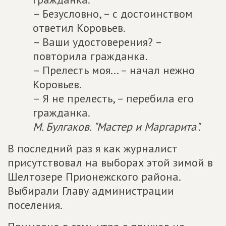
– Безусловно, – с достоинством
ответил Коровьев.
– Ваши удостоверения? –
повторила гражданка.
– Прелесть моя... – начал нежно
Коровьев.
– Я не прелесть, – перебила его
гражданка.
М. Булгаков. "Мастер и Маргарита".
В последний раз я как журналист
присутствовал на выборах этой зимой в
Шелтозере Прионежского района.
Выбирали Главу администрации
поселения.