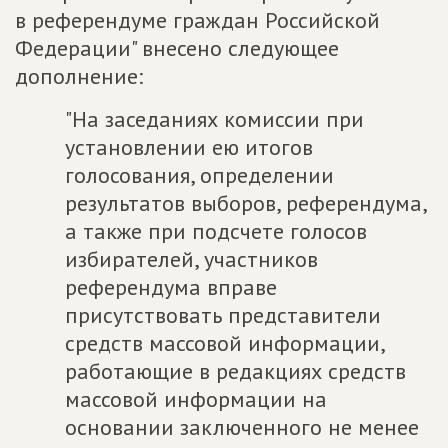
в референдуме граждан Российской
Федерации" внесено следующее
дополнение:
"На заседаниях комиссии при
установлении ею итогов
голосования, определении
результатов выборов, референдума,
а также при подсчете голосов
избирателей, участников
референдума вправе
присутствовать представители
средств массовой информации,
работающие в редакциях средств
массовой информации на
основании заключенного не менее