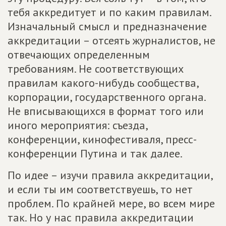
тебя аккредитует и по каким правилам.
Изначальный смысл и предназначение
аккредитации – отсеять журналистов, не
отвечающих определенным
требованиям. Не соответствующих
правилам какого-нибудь сообщества,
корпорации, государственного органа.
Не вписывающихся в формат того или
иного мероприятия: съезда,
конференции, кинофестиваля, пресс-
конференции Путина и так далее.
По идее – изучи правила аккредитации,
и если ты им соответствуешь, то нет
проблем. По крайней мере, во всем мире
так. Но у нас правила аккредитации