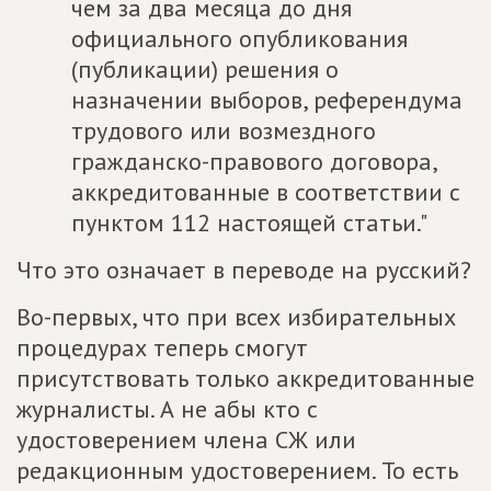
чем за два месяца до дня
официального опубликования
(публикации) решения о
назначении выборов, референдума
трудового или возмездного
гражданско-правового договора,
аккредитованные в соответствии с
пунктом 112 настоящей статьи."
Что это означает в переводе на русский?
Во-первых, что при всех избирательных
процедурах теперь смогут
присутствовать только аккредитованные
журналисты. А не абы кто с
удостоверением члена СЖ или
редакционным удостоверением. То есть