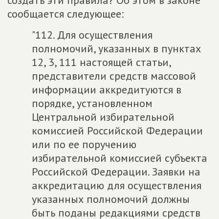
создать эти правила? Об этом в законе
сообщается следующее:
"112. Для осуществления
полномочий, указанных в пунктах
12, 3, 111 настоящей статьи,
представители средств массовой
информации аккредитуются в
порядке, установленном
Центральной избирательной
комиссией Российской Федерации
или по ее поручению
избирательной комиссией субъекта
Российской Федерации. Заявки на
аккредитацию для осуществления
указанных полномочий должны
быть поданы редакциями средств