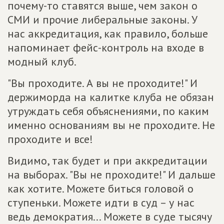
почему-то ставятся выше, чем закон о
СМИ и прочие либеральные законы. У
нас аккредитация, как правило, больше
напоминает фейс-контроль на входе в
модный клуб.
"Вы проходите. А вы не проходите!" И
держиморда на калитке клуба не обязан
утруждать себя объяснениями, по каким
именно основаниям вы не проходите. Не
проходите и все!
Видимо, так будет и при аккредитации
на выборах. "Вы не проходите!" И дальше
как хотите. Можете биться головой о
ступеньки. Можете идти в суд – у нас
ведь демократия... Можете в суде тысячу