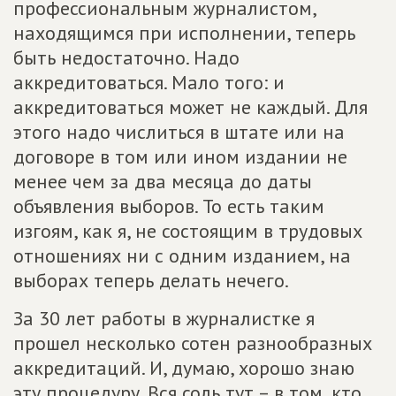
профессиональным журналистом,
находящимся при исполнении, теперь
быть недостаточно. Надо
аккредитоваться. Мало того: и
аккредитоваться может не каждый. Для
этого надо числиться в штате или на
договоре в том или ином издании не
менее чем за два месяца до даты
объявления выборов. То есть таким
изгоям, как я, не состоящим в трудовых
отношениях ни с одним изданием, на
выборах теперь делать нечего.
За 30 лет работы в журналистке я
прошел несколько сотен разнообразных
аккредитаций. И, думаю, хорошо знаю
эту процедуру. Вся соль тут – в том, кто