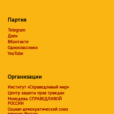
Партия
Telegram
Дзен
ВКонтакте
Одноклассники
YouTube
Организации
Институт «Справедливый мир»
Центр защиты прав граждан
Молодежь СПРАВЕДЛИВОЙ
РОССИИ
Социал-демократический союз
женщин России