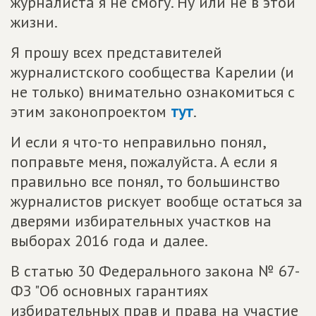
журналиста я не смогу. Ну или не в этой
жизни.
Я прошу всех представителей
журналистского сообщества Карелии (и
не только) внимательно ознакомиться с
этим законопроектом
тут
.
И если я что-то неправильно понял,
поправьте меня, пожалуйста. А если я
правильно все понял, то большинство
журналистов рискует вообще остаться за
дверями избирательных участков на
выборах 2016 года и далее.
В статью 30 Федерального закона № 67-
ФЗ "Об основных гарантиях
избирательных прав и права на участие