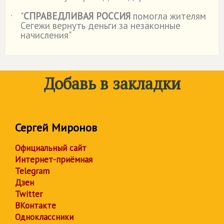
"
СПРАВЕДЛИВАЯ РОССИЯ
помогла жителям
˙
Сегежи вернуть деньги за незаконные
начисления"
Добавь в закладки
Сергей Миронов
Официальный сайт
Интернет-приёмная
Telegram
Дзен
Twitter
ВКонтакте
Одноклассники