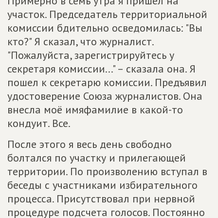
Примерно в семь утра я пришел на
участок. Председатель территориальной
комиссии бдительно осведомилась: "Вы
кто?" Я сказал, что журналист.
"Пожалуйста, зарегистрируйтесь у
секретаря комиссии..." – сказала она. Я
пошел к секретарю комиссии. Предъявил
удостоверение Союза журналистов. Она
внесла моё имяфамилие в какой-то
кондуит. Все.
После этого я весь день свободно
болтался по участку и прилегающей
территории. По произволению вступал в
беседы с участниками избирательного
процесса. Присутствовал при нервной
процедуре подсчета голосов. Постоянно