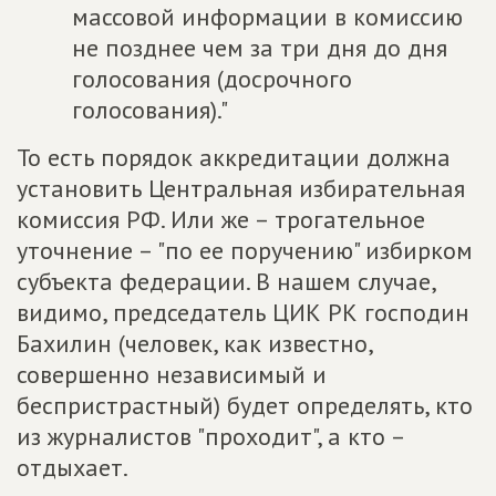
массовой информации в комиссию
не позднее чем за три дня до дня
голосования (досрочного
голосования)."
То есть порядок аккредитации должна
установить Центральная избирательная
комиссия РФ. Или же – трогательное
уточнение – "по ее поручению" избирком
субъекта федерации. В нашем случае,
видимо, председатель ЦИК РК господин
Бахилин (человек, как известно,
совершенно независимый и
беспристрастный) будет определять, кто
из журналистов "проходит", а кто –
отдыхает.