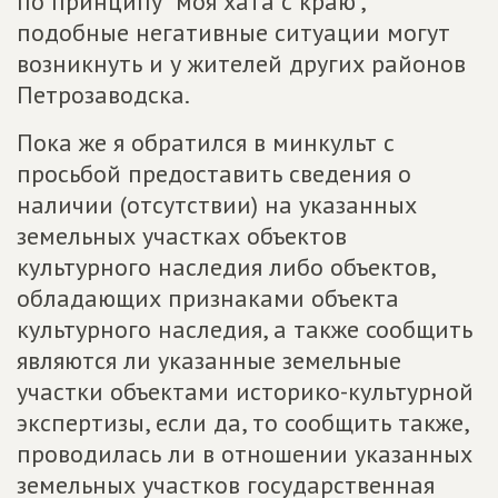
по принципу "моя хата с краю",
подобные негативные ситуации могут
возникнуть и у жителей других районов
Петрозаводска.
Пока же я обратился в минкульт с
просьбой предоставить сведения о
наличии (отсутствии) на указанных
земельных участках объектов
культурного наследия либо объектов,
обладающих признаками объекта
культурного наследия, а также сообщить
являются ли указанные земельные
участки объектами историко-культурной
экспертизы, если да, то сообщить также,
проводилась ли в отношении указанных
земельных участков государственная