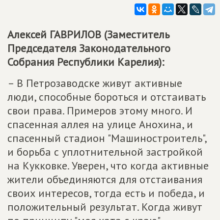
Алексей ГАВРИЛОВ (Заместитель
Председателя Законодательного
Собрания Республики Карелия):
– В Петрозаводске живут активные
люди, способные бороться и отстаивать
свои права. Примеров этому много. И
спасенная аллея на улице Анохина, и
спасенный стадион "Машиностроитель",
и борьба с уплотнительной застройкой
на Кукковке. Уверен, что когда активные
жители объединяются для отстаивания
своих интересов, тогда есть и победа, и
положительный результат. Когда живут