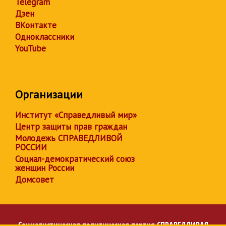
Telegram
Дзен
ВКонтакте
Одноклассники
YouTube
Организации
Институт «Справедливый мир»
Центр защиты прав граждан
Молодежь СПРАВЕДЛИВОЙ
РОССИИ
Социал-демократический союз
женщин России
Домсовет
Социалистическая политическая партия
СПРАВЕДЛИВАЯ