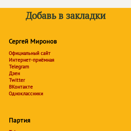
Добавь в закладки
Сергей Миронов
Официальный сайт
Интернет-приёмная
Telegram
Дзен
Twitter
ВКонтакте
Одноклассники
Партия