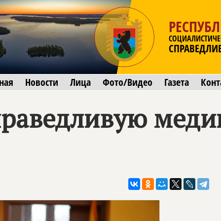
РЕСПУБЛ
СОЦИАЛИСТИЧЕ
СПРАВЕДЛИ
ная
Новости
Лица
Фото/Видео
Газета
Конт
справедливую меди