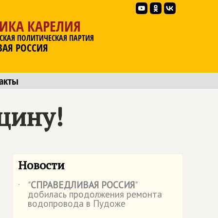
ИКА КАРЕЛИЯ
СКАЯ ПОЛИТИЧЕСКАЯ ПАРТИЯ
ВАЯ РОССИЯ
акты
цину!
Новости
"
СПРАВЕДЛИВАЯ РОССИЯ
"
˙
добилась продолжения ремонта
водопровода в Пудоже