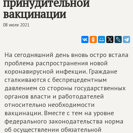
принудительной
вакцинации
08 июля 2021
На сегодняшний день вновь остро встала
проблема распространения новой
коронавирусной инфекции. Граждане
сталкиваются с беспрецедентным
давлением со стороны государственных
органов власти и работодателей
относительно необходимости
вакцинации. Вместе с тем на уровне
федерального законодательства норма
об осуществлении обязательной