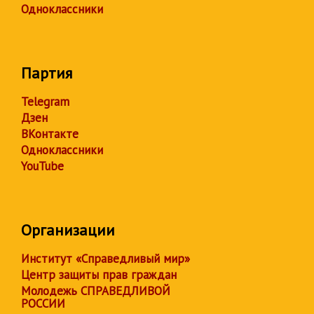
Одноклассники
Партия
Telegram
Дзен
ВКонтакте
Одноклассники
YouTube
Организации
Институт «Справедливый мир»
Центр защиты прав граждан
Молодежь СПРАВЕДЛИВОЙ
РОССИИ