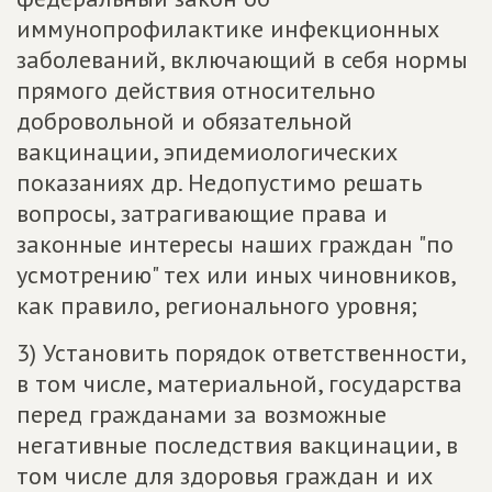
иммунопрофилактике инфекционных
заболеваний, включающий в себя нормы
прямого действия относительно
добровольной и обязательной
вакцинации, эпидемиологических
показаниях др. Недопустимо решать
вопросы, затрагивающие права и
законные интересы наших граждан "по
усмотрению" тех или иных чиновников,
как правило, регионального уровня;
3) Установить порядок ответственности,
в том числе, материальной, государства
перед гражданами за возможные
негативные последствия вакцинации, в
том числе для здоровья граждан и их