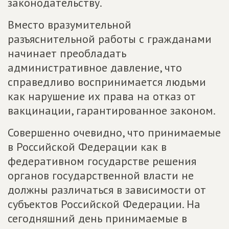
законодательству.
Вместо вразумительной
разъяснительной работы с гражданами
начинает преобладать
административное давление, что
справедливо воспринимается людьми
как нарушение их права на отказ от
вакцинации, гарантированное законом.
Совершенно очевидно, что принимаемые
в Российской Федерации как в
федеративном государстве решения
органов государственной власти не
должны различаться в зависимости от
субъектов Российской Федерации. На
сегодняшний день принимаемые в