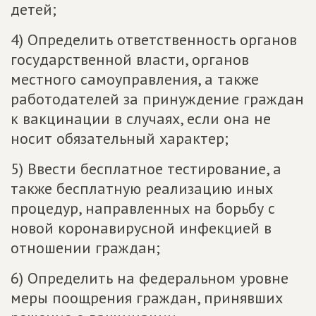
детей;
4) Определить ответственность органов
государственной власти, органов
местного самоуправления, а также
работодателей за принуждение граждан
к вакцинации в случаях, если она не
носит обязательный характер;
5) Ввести бесплатное тестирование, а
также бесплатную реализацию иных
процедур, направленных на борьбу с
новой коронавирусной инфекцией в
отношении граждан;
6) Определить на федеральном уровне
меры поощрения граждан, принявших