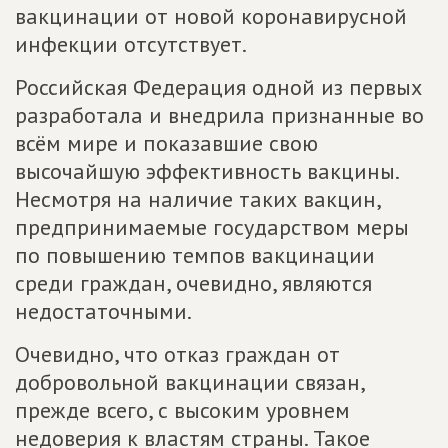
вакцинации от новой коронавирусной
инфекции отсутствует.
Российская Федерация одной из первых
разработала и внедрила признанные во
всём мире и показавшие свою
высочайшую эффективность вакцины.
Несмотря на наличие таких вакцин,
предпринимаемые государством меры
по повышению темпов вакцинации
среди граждан, очевидно, являются
недостаточными.
Очевидно, что отказ граждан от
добровольной вакцинации связан,
прежде всего, с высоким уровнем
недоверия к властям страны. Такое