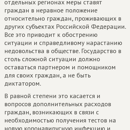
отдельных регионах меры ставят
граждан в неравное положение
относительно граждан, проживающих в
других субъектах Российской Федерации.
Все это приводит к обострению
ситуации и справедливому нарастанию
недовольства в обществе. Государство в
столь сложной ситуации должно
оставаться партнером и помощником
для своих граждан, а не быть
диктатором.
В равной степени это касается и
вопросов дополнительных расходов
граждан, возникающих в связи с
необходимостью получения тестов на
новую коронавирусную инфекцию и