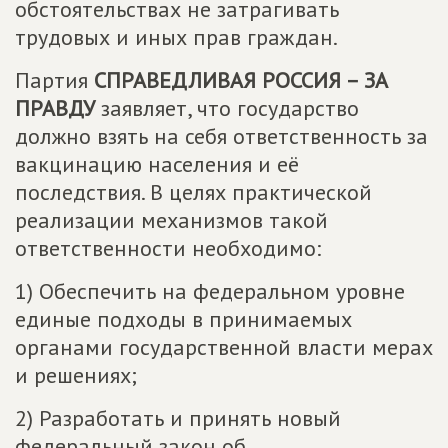
обстоятельствах не затрагивать
трудовых и иных прав граждан.
Партия
СПРАВЕДЛИВАЯ РОССИЯ – ЗА
ПРАВДУ
заявляет, что государство
должно взять на себя ответственность за
вакцинацию населения и её
последствия. В целях практической
реализации механизмов такой
ответственности необходимо:
1) Обеспечить на федеральном уровне
единые подходы в принимаемых
органами государственной власти мерах
и решениях;
2) Разработать и принять новый
федеральный закон об