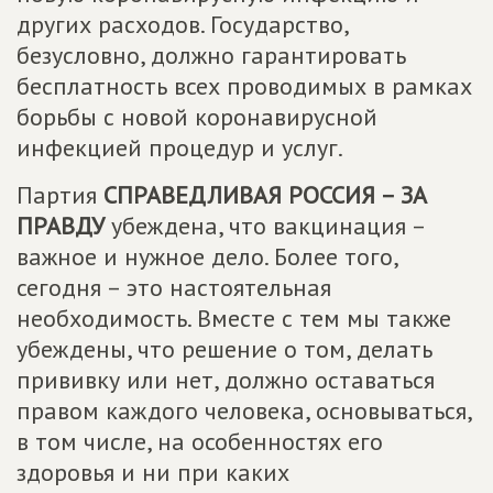
других расходов. Государство,
безусловно, должно гарантировать
бесплатность всех проводимых в рамках
борьбы с новой коронавирусной
инфекцией процедур и услуг.
Партия
СПРАВЕДЛИВАЯ РОССИЯ – ЗА
ПРАВДУ
убеждена, что вакцинация –
важное и нужное дело. Более того,
сегодня – это настоятельная
необходимость. Вместе с тем мы также
убеждены, что решение о том, делать
прививку или нет, должно оставаться
правом каждого человека, основываться,
в том числе, на особенностях его
здоровья и ни при каких