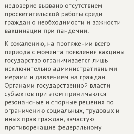
недоверие вызвано отсутствием
просветительской работы среди
граждан о необходимости и важности
вакцинации при пандемии.
К сожалению, на протяжении всего
периода с момента появления вакцины
государство ограничивается лишь
исключительно административными
мерами и давлением на граждан.
Органами государственной власти
субъектов при этом принимаются
резонансные и спорные решения по
ограничению социальных, трудовых и
иных прав граждан, зачастую
противоречащие федеральному