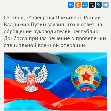
Сегодня, 24 февраля Президент России
Владимир Путин заявил, что в ответ на
обращение руководителей республик
Донбасса принял решение о проведении
специальной военной операции.