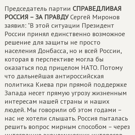
Председатель партии
СПРАВЕДЛИВАЯ
РОССИЯ – ЗА ПРАВДУ
Сергей Миронов
заявил: "В этой ситуации Президент
России принял единственно возможное
решение для защиты не просто
населения Донбасса, но и всей России,
которая в перспективе могла бы
оказаться под прицелом НАТО. Потому
что дальнейшая антироссийская
политика Киева при прямой поддержке
Запада несет прямую угрозу жизненным
интересам нашей страны и наших
людей. Мы говорили об этом годами –
нас не хотели слышать. Россия пыталась
решить вопрос мирным способом – через