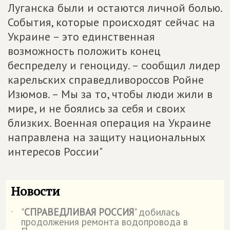
Луганска были и остаются личной болью.
События, которые происходят сейчас на
Украине – это единственная
возможность положить конец
беспределу и геноциду. – сообщил лидер
карельских справедливороссов Ройне
Изюмов. – Мы за то, чтобы люди жили в
мире, и не боялись за себя и своих
близких. Военная операция на Украине
направлена на защиту национальных
интересов России"
Новости
"
СПРАВЕДЛИВАЯ РОССИЯ
" добилась
˙
продолжения ремонта водопровода в