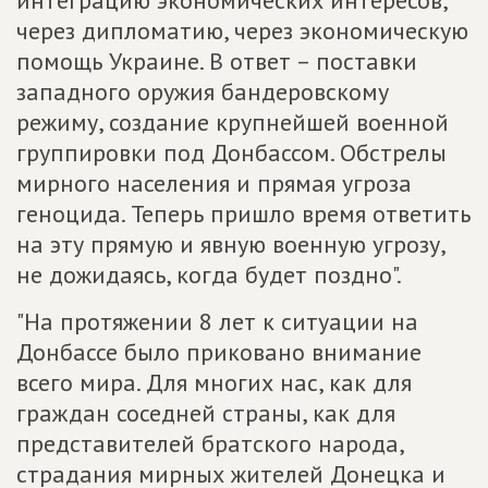
интеграцию экономических интересов,
через дипломатию, через экономическую
помощь Украине. В ответ – поставки
западного оружия бандеровскому
режиму, создание крупнейшей военной
группировки под Донбассом. Обстрелы
мирного населения и прямая угроза
геноцида. Теперь пришло время ответить
на эту прямую и явную военную угрозу,
не дожидаясь, когда будет поздно".
"На протяжении 8 лет к ситуации на
Донбассе было приковано внимание
всего мира. Для многих нас, как для
граждан соседней страны, как для
представителей братского народа,
страдания мирных жителей Донецка и