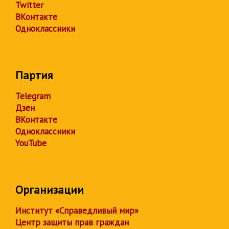
Twitter
ВКонтакте
Одноклассники
Партия
Telegram
Дзен
ВКонтакте
Одноклассники
YouTube
Организации
Институт «Справедливый мир»
Центр защиты прав граждан