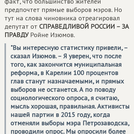
факт, что большинство жителей
предпочтет прямые выборов мэров. Но
тут на слова чиновника отреагировал
депутат от
СПРАВЕДЛИВОЙ РОССИИ – ЗА
ПРАВДУ
Ройне Изюмов.
"Вы интересную статистику привели, –
сказал Изюмов. – Я уверен, что после
того, как закончится муниципальная
реформа, в Карелии 100 процентов
глав станут назначаемыми, и прямых
выборов не останется. А по поводу
социологического опроса, я считаю,
мысль хорошая, правильная. Активисты
нашей партии в 2015 году, когда
отменяли выборы мэра Петрозаводска,
проводили опрос. Мы опросили более