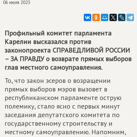
06 июля 2023
Профильный комитет парламента
Карелии высказался против
законопроекта
СПРАВЕДЛИВОЙ РОССИИ
– ЗА ПРАВДУ
о возврате прямых выборов
глав местного самоуправления.
То, что закон эсеров о возращении
прямых выборов мэров вызовет в
республиканском парламенте острую
полемику, стало ясно с первых минут
заседания депутатского комитета по
государственному строительству и
местному самоуправлению. Напомним,