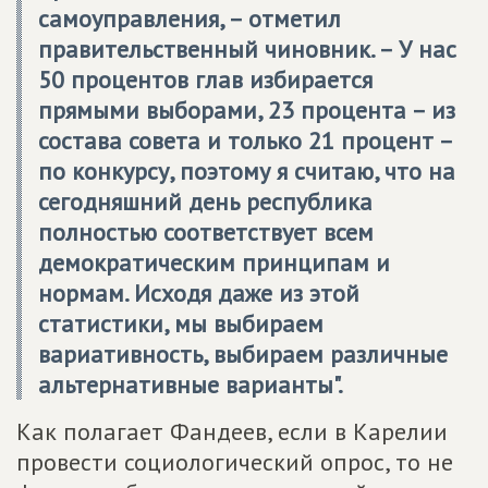
самоуправления, – отметил
правительственный чиновник. – У нас
50 процентов глав избирается
прямыми выборами, 23 процента – из
состава совета и только 21 процент –
по конкурсу, поэтому я считаю, что на
сегодняшний день республика
полностью соответствует всем
демократическим принципам и
нормам. Исходя даже из этой
статистики, мы выбираем
вариативность, выбираем различные
альтернативные варианты".
Как полагает Фандеев, если в Карелии
провести социологический опрос, то не