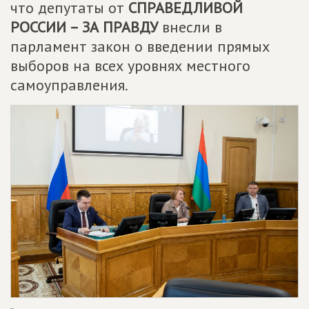
что депутаты от
СПРАВЕДЛИВОЙ
РОССИИ – ЗА ПРАВДУ
внесли в
парламент закон о введении прямых
выборов на всех уровнях местного
самоуправления.