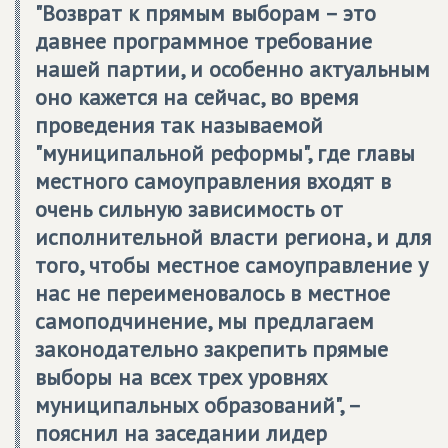
"Возврат к прямым выборам – это
давнее программное требование
нашей партии, и особенно актуальным
оно кажется на сейчас, во время
проведения так называемой
"муниципальной реформы", где главы
местного самоуправления входят в
очень сильную зависимость от
исполнительной власти региона, и для
того, чтобы местное самоуправление у
нас не переименовалось в местное
самоподчинение, мы предлагаем
законодательно закрепить прямые
выборы на всех трех уровнях
муниципальных образований", –
пояснил на заседании лидер