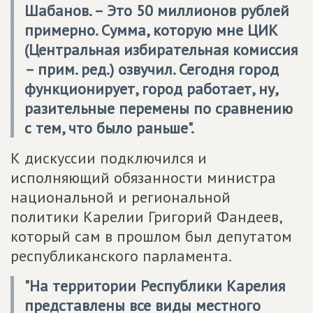
Шабанов. – Это 50 миллионов рублей
примерно. Сумма, которую мне ЦИК
(Центральная избирательная комиссия
– прим. ред.) озвучил. Сегодня город
функционирует, город работает, ну,
разительные перемены по сравнению
с тем, что было раньше".
К дискуссии подключился и
исполняющий обязанности министра
национальной и региональной
политики Карелии Григорий Фандеев,
который сам в прошлом был депутатом
республиканского парламента.
"На территории Республики Карелия
представлены все виды местного