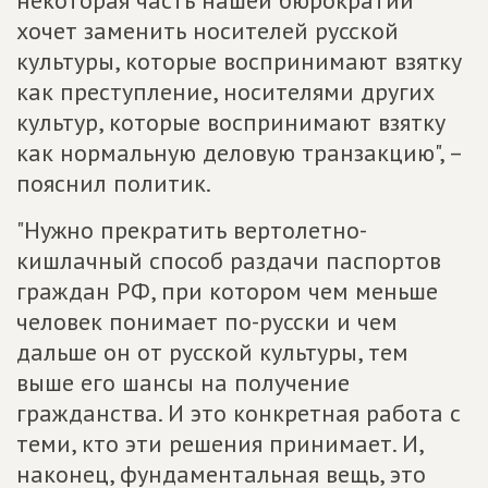
некоторая часть нашей бюрократии
хочет заменить носителей русской
культуры, которые воспринимают взятку
как преступление, носителями других
культур, которые воспринимают взятку
как нормальную деловую транзакцию", –
пояснил политик.
"Нужно прекратить вертолетно-
кишлачный способ раздачи паспортов
граждан РФ, при котором чем меньше
человек понимает по-русски и чем
дальше он от русской культуры, тем
выше его шансы на получение
гражданства. И это конкретная работа с
теми, кто эти решения принимает. И,
наконец, фундаментальная вещь, это