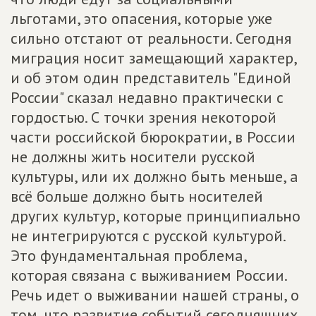
льготами, это опасения, которые уже
сильно отстают от реальности. Сегодня
миграция носит замещающий характер,
и об этом один представитель "Единой
России" сказал недавно практически с
гордостью. С точки зрения некоторой
части российской бюрократии, в России
не должны жить носители русской
культуры, или их должно быть меньше, а
всё больше должно быть носителей
других культур, которые принципиально
не интегрируются с русской культурой.
Это фундаментальная проблема,
которая связана с выживанием России.
Речь идет о выживании нашей страны, о
том, что развитие событий сегодняшних