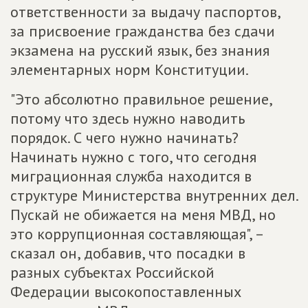
ответственности за выдачу паспортов,
за присвоение гражданства без сдачи
экзамена на русский язык, без знания
элементарных норм Конституции.
"Это абсолютно правильное решение,
потому что здесь нужно наводить
порядок. С чего нужно начинать?
Начинать нужно с того, что сегодня
миграционная служба находится в
структуре Министерства внутренних дел.
Пускай не обижается на меня МВД, но
это коррупционная составляющая", –
сказал он, добавив, что посадки в
разных субъектах Российской
Федерации высокопоставленных