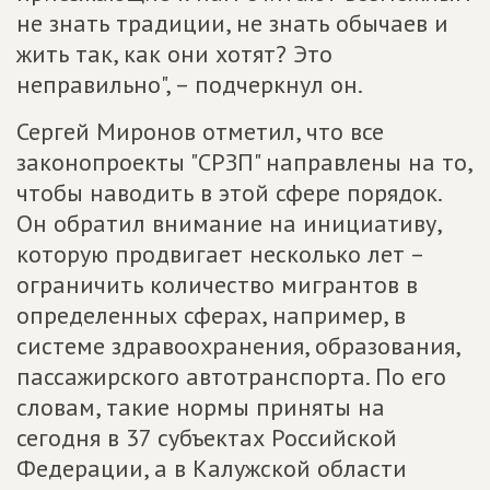
не знать традиции, не знать обычаев и
жить так, как они хотят? Это
неправильно", – подчеркнул он.
Сергей Миронов отметил, что все
законопроекты "СРЗП" направлены на то,
чтобы наводить в этой сфере порядок.
Он обратил внимание на инициативу,
которую продвигает несколько лет –
ограничить количество мигрантов в
определенных сферах, например, в
системе здравоохранения, образования,
пассажирского автотранспорта. По его
словам, такие нормы приняты на
сегодня в 37 субъектах Российской
Федерации, а в Калужской области