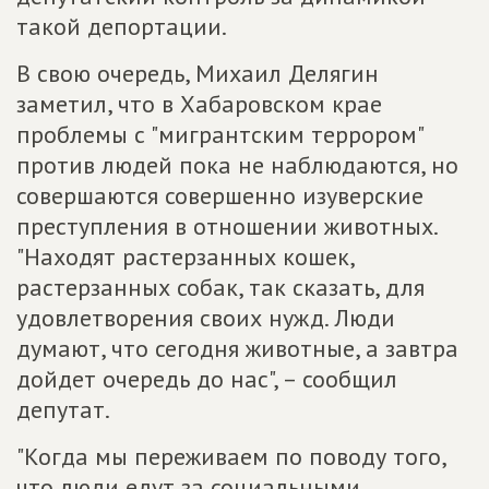
такой депортации.
В свою очередь, Михаил Делягин
заметил, что в Хабаровском крае
проблемы с "мигрантским террором"
против людей пока не наблюдаются, но
совершаются совершенно изуверские
преступления в отношении животных.
"Находят растерзанных кошек,
растерзанных собак, так сказать, для
удовлетворения своих нужд. Люди
думают, что сегодня животные, а завтра
дойдет очередь до нас", – сообщил
депутат.
"Когда мы переживаем по поводу того,
что люди едут за социальными