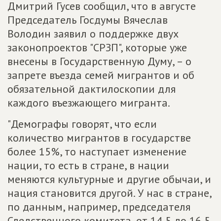
Дмитрий Гусев сообщил, что в августе
Председатель Госдумы Вячеслав
Володин заявил о поддержке двух
законопроектов "СРЗП", которые уже
внесены в Государственную Думу, – о
запрете въезда семей мигрантов и об
обязательной дактилоскопии для
каждого въезжающего мигранта.
"Демографы говорят, что если
количество мигрантов в государстве
более 15%, то наступает изменение
нации, то есть в стране, в нации
меняются культурные и другие обычаи, и
нация становится другой. У нас в стране,
по данным, например, председателя
Следственного комитета, от 14,5 до 16,5