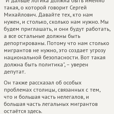
"И дальше логика должна быть именно
такая, о которой говорит Сергей
Михайлович. Давайте тех, кто нам
нужен, и столько, сколько нам нужно. Мы
будем приглашать, и они будут работать,
а все остальные должны быть
депортированы. Потому что нам столько
мигрантов не нужно, это создает угрозу
национальной безопасности. Вот такая
должна быть политика", – уверен
депутат.
Он также рассказал об особых
проблемах столицы, связанных с тем,
что и большая часть нелегалов, и
большая часть легальных мигрантов
остаётся здесь.