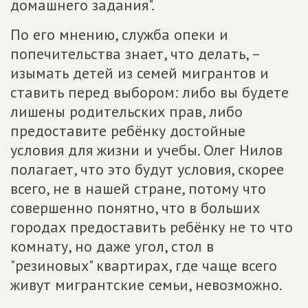
домашнего задания".
По его мнению, служба опеки и
попечительства знает, что делать, –
изымать детей из семей мигрантов и
ставить перед выбором: либо вы будете
лишены родительских прав, либо
предоставите ребёнку достойные
условия для жизни и учебы. Олег Нилов
полагает, что это будут условия, скорее
всего, не в нашей стране, потому что
совершенно понятно, что в больших
городах предоставить ребёнку не то что
комнату, но даже угол, стол в
"резиновых" квартирах, где чаще всего
живут мигрантские семьи, невозможно.