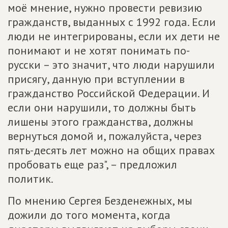
моё мнение, нужно провести ревизию
гражданств, выданных с 1992 года. Если
люди не интегрированы, если их дети не
понимают и не хотят понимать по-
русски – это значит, что люди нарушили
присягу, данную при вступлении в
гражданство Российской Федерации. И
если они нарушили, то должны быть
лишены этого гражданства, должны
вернуться домой и, пожалуйста, через
пять-десять лет можно на общих правах
пробовать еще раз", – предложил
политик.
По мнению Сергея Безденежных, мы
дожили до того момента, когда