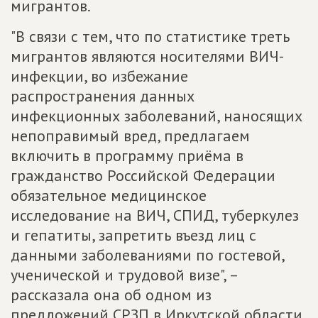
мигрантов.
"В связи с тем, что по статистике треть
мигрантов являются носителями ВИЧ-
инфекции, во избежание
распространения данных
инфекционных заболеваний, наносящих
непоправимый вред, предлагаем
включить в программу приёма в
гражданство Российской Федерации
обязательное медицинское
исследование на ВИЧ, СПИД, туберкулез
и гепатиты, запретить въезд лиц с
данными заболеваниями по гостевой,
ученической и трудовой визе", –
рассказала она об одном из
предложений СРЗП в Иркутской области.