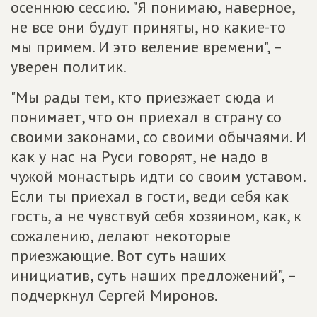
осеннюю сессию. "Я понимаю, наверное,
не все они будут приняты, но какие-то
мы примем. И это веление времени", –
уверен политик.
"Мы рады тем, кто приезжает сюда и
понимает, что он приехал в страну со
своими законами, со своими обычаями. И
как у нас на Руси говорят, не надо в
чужой монастырь идти со своим уставом.
Если ты приехал в гости, веди себя как
гость, а не чувствуй себя хозяином, как, к
сожалению, делают некоторые
приезжающие. Вот суть наших
инициатив, суть наших предложений", –
подчеркнул Сергей Миронов.