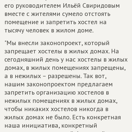
его руководителем Ильёй Свиридовым
вместе с жителями сумело отстоять
помещение и запретить хостел на
тысячу человек в жилом доме.
"Мы внесли законопроект, который
запрещает хостелы в жилых домах. На
сегодняшний день у нас хостелы в жилых
домах, в жилых помещениях запрещены,
а в нежилых – разрешены. Так вот,
нашим законопроектом предлагаем
запретить организацию хостелов в
нежилых помещениях в жилых домах,
чтобы никаких хостелов никогда в
жилых домах не было. Есть конкретная
наша инициатива, конкретный