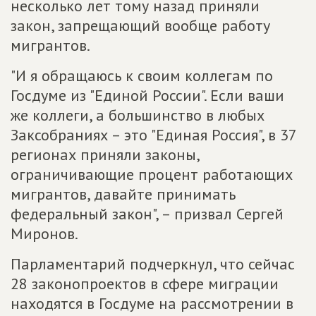
несколько лет тому назад приняли
закон, запрещающий вообще работу
мигрантов.
"И я обращаюсь к своим коллегам по
Госдуме из "Единой России". Если ваши
же коллеги, а большинство в любых
Заксобраниях – это "Единая Россия", в 37
регионах приняли законы,
ограничивающие процент работающих
мигрантов, давайте принимать
федеральный закон", – призвал Сергей
Миронов.
Парламентарий подчеркнул, что сейчас
28 законопроектов в сфере миграции
находятся в Госдуме на рассмотрении в