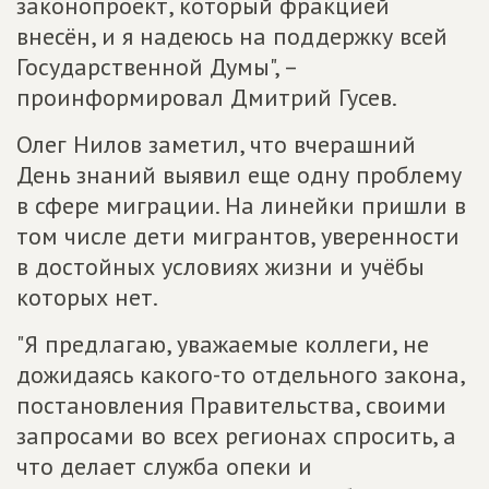
законопроект, который фракцией
внесён, и я надеюсь на поддержку всей
Государственной Думы", –
проинформировал Дмитрий Гусев.
Олег Нилов заметил, что вчерашний
День знаний выявил еще одну проблему
в сфере миграции. На линейки пришли в
том числе дети мигрантов, уверенности
в достойных условиях жизни и учёбы
которых нет.
"Я предлагаю, уважаемые коллеги, не
дожидаясь какого-то отдельного закона,
постановления Правительства, своими
запросами во всех регионах спросить, а
что делает служба опеки и