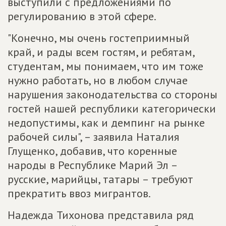
выступили с предложениями по
регулированию в этой сфере.
"Конечно, мы очень гостеприимный
край, и рады всем гостям, и ребятам,
студентам, мы понимаем, что им тоже
нужно работать, но в любом случае
нарушения законодательства со стороны
гостей нашей республики категорически
недопустимы, как и демпинг на рынке
рабочей силы", – заявила Наталия
Глущенко, добавив, что коренные
народы в Республике Марий Эл –
русские, марийцы, татары – требуют
прекратить ввоз мигрантов.
Надежда Тихонова представила ряд