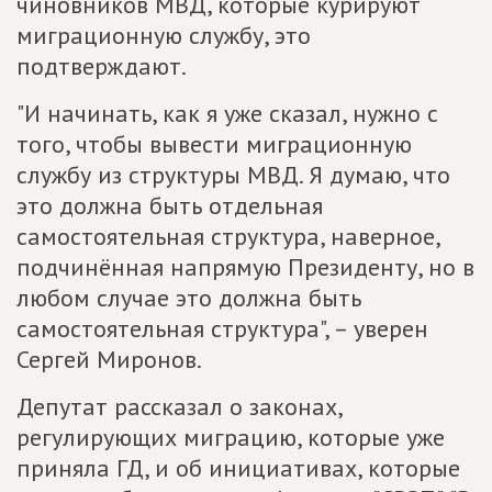
чиновников МВД, которые курируют
миграционную службу, это
подтверждают.
"И начинать, как я уже сказал, нужно с
того, чтобы вывести миграционную
службу из структуры МВД. Я думаю, что
это должна быть отдельная
самостоятельная структура, наверное,
подчинённая напрямую Президенту, но в
любом случае это должна быть
самостоятельная структура", – уверен
Сергей Миронов.
Депутат рассказал о законах,
регулирующих миграцию, которые уже
приняла ГД, и об инициативах, которые