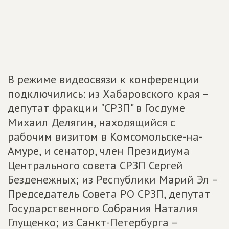
В режиме видеосвязи к конференции
подключились: из Хабаровского края –
депутат фракции "СРЗП" в Госдуме
Михаил Делягин, находящийся с
рабочим визитом в Комсомольске-на-
Амуре, и сенатор, член Президиума
Центрального совета СРЗП Сергей
Безденежных; из Республики Марий Эл –
Председатель Совета РО СРЗП, депутат
Государственного Собрания Наталия
Глущенко; из Санкт-Петербурга –