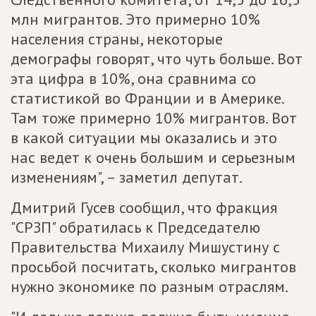
млн мигрантов. Это примерно 10%
населения страны, некоторые
демографы говорят, что чуть больше. Вот
эта цифра в 10%, она сравнима со
статистикой во Франции и в Америке.
Там тоже примерно 10% мигрантов. Вот
в какой ситуации мы оказались и это
нас ведет к очень большим и серьезным
изменениям", – заметил депутат.
Дмитрий Гусев сообщил, что фракция
"СРЗП" обратилась к Председателю
Правительства Михаилу Мишустину с
просьбой посчитать, сколько мигрантов
нужно экономике по разным отраслям.