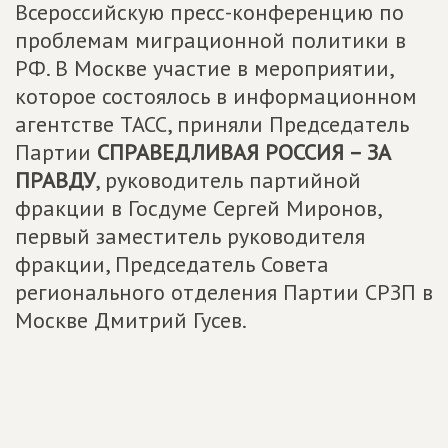
Всероссийскую пресс-конференцию по
проблемам миграционной политики в
РФ. В Москве участие в мероприятии,
которое состоялось в информационном
агентстве ТАСС, приняли Председатель
Партии
СПРАВЕДЛИВАЯ РОССИЯ – ЗА
ПРАВДУ
, руководитель партийной
фракции в Госдуме Сергей Миронов,
первый заместитель руководителя
фракции, Председатель Совета
регионального отделения Партии СРЗП в
Москве Дмитрий Гусев.