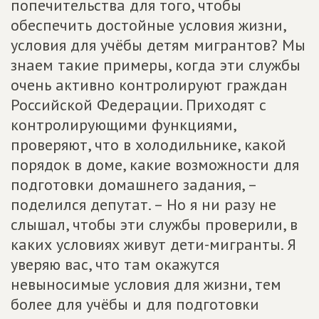
попечительства для того, чтобы
обеспечить достойные условия жизни,
условия для учёбы детям мигрантов? Мы
знаем такие примеры, когда эти службы
очень активно контролируют граждан
Российской Федерации. Приходят с
контролирующими функциями,
проверяют, что в холодильнике, какой
порядок в доме, какие возможности для
подготовки домашнего задания, –
поделился депутат. – Но я ни разу не
слышал, чтобы эти службы проверили, в
каких условиях живут дети-мигранты. Я
уверяю вас, что там окажутся
невыносимые условия для жизни, тем
более для учёбы и для подготовки