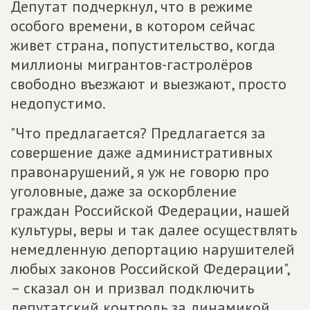
Депутат подчеркнул, что в режиме
особого времени, в котором сейчас
живет страна, попустительство, когда
миллионы мигрантов-гастролёров
свободно въезжают и выезжают, просто
недопустимо.
"Что предлагается? Предлагается за
совершение даже административных
правонарушений, я уж не говорю про
уголовные, даже за оскорбление
граждан Российской Федерации, нашей
культуры, веры и так далее осуществлять
немедленную депортацию нарушителей
любых законов Российской Федерации",
– сказал он и призвал подключить
депутатский контроль за динамикой