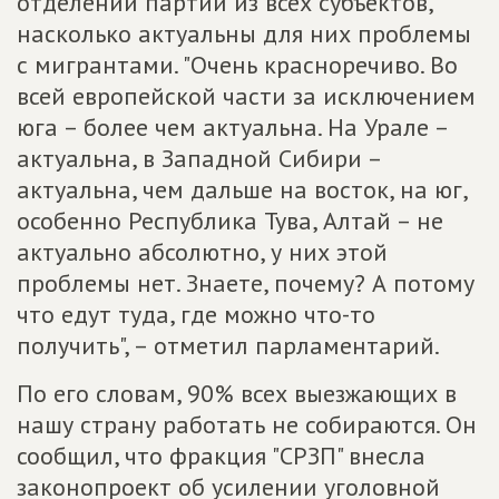
отделений партии из всех субъектов,
насколько актуальны для них проблемы
с мигрантами. "Очень красноречиво. Во
всей европейской части за исключением
юга – более чем актуальна. На Урале –
актуальна, в Западной Сибири –
актуальна, чем дальше на восток, на юг,
особенно Республика Тува, Алтай – не
актуально абсолютно, у них этой
проблемы нет. Знаете, почему? А потому
что едут туда, где можно что-то
получить", – отметил парламентарий.
По его словам, 90% всех выезжающих в
нашу страну работать не собираются. Он
сообщил, что фракция "СРЗП" внесла
законопроект об усилении уголовной