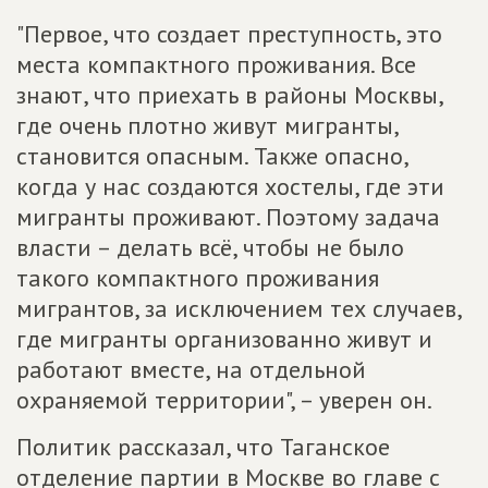
"Первое, что создает преступность, это
места компактного проживания. Все
знают, что приехать в районы Москвы,
где очень плотно живут мигранты,
становится опасным. Также опасно,
когда у нас создаются хостелы, где эти
мигранты проживают. Поэтому задача
власти – делать всё, чтобы не было
такого компактного проживания
мигрантов, за исключением тех случаев,
где мигранты организованно живут и
работают вместе, на отдельной
охраняемой территории", – уверен он.
Политик рассказал, что Таганское
отделение партии в Москве во главе с