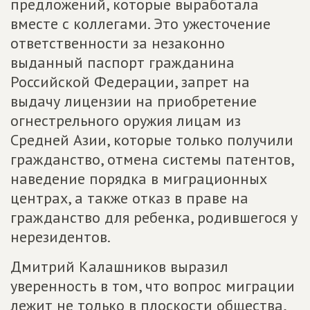
предложений, которые выработала
вместе с коллегами. Это ужесточение
ответственности за незаконно
выданный паспорт гражданина
Российской Федерации, запрет на
выдачу лицензии на приобретение
огнестрельного оружия лицам из
Средней Азии, которые только получили
гражданство, отмена системы патентов,
наведение порядка в миграционных
центрах, а также отказ в праве на
гражданство для ребенка, родившегося у
нерезидентов.
Дмитрий Калашников выразил
уверенность в том, что вопрос миграции
лежит не только в плоскости общества,