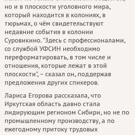
но и в плоскости уголовного мира,
который находится в колониях, в
тюрьмах, о чём свидетельствуют
недавние события в колонии
Суровикино. "Здесь с профессионалами,
со службой УФСИН необходимо
переформатировать, в том числе и
отношения, которые лежат в этой
плоскости", – сказал он, поддержав
предложения других спикеров.
Лариса Егорова рассказала, что
Иркутская область давно стала
лидирующим регионом Сибири, но не по
промышленному производству, а по
ежегодному притоку трудовых