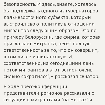
безопасность. И здесь, знаете, хотелось
бы поддержать одного из губернаторов
дальневосточного субъекта, который
выстроил свою политику в отношении
мигрантов следующим образом. Это по
примеру Белоруссии, где фирма, которая
приглашает мигранта, несёт полную
ответственность за то, что он совершит,
в том числе и финансовую. И,
соответственно, на сегодняшний день
поток мигрантов в этот регион очень
сильно сократился", – рассказал сенатор.
В ходе пресс-конференции
представители регионов рассказали о
ситуации с мигрантами "на местах" и