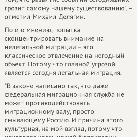
грозит самому нашему существованию", –
отметил Михаил Делягин.
По его мнению, попытка
сконцентрировать внимание на
нелегальной миграции – это
классическое отвлечение на негодный
объект. Потому что главной угрозой
является сегодня легальная миграция.
"В законе написано так, что даже
федеральная миграционная служба не
может противодействовать
миграционному валу, просто
смывающему Россию. И причина этого
культурная, на мой взгляд, потому что