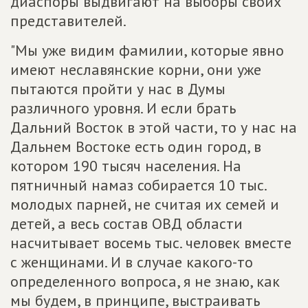
диаспоры выдвигают на выборы своих
представителей.
"Мы уже видим фамилии, которые явно
имеют неславянские корни, они уже
пытаются пройти у нас в Думы
различного уровня. И если брать
Дальний Восток в этой части, то у нас на
Дальнем Востоке есть один город, в
котором 190 тысяч населения. На
пятничный намаз собирается 10 тыс.
молодых парней, не считая их семей и
детей, а весь состав ОВД области
насчитывает восемь тыс. человек вместе
с женщинами. И в случае какого-то
определенного вопроса, я не знаю, как
мы будем, в принципе, выстраивать