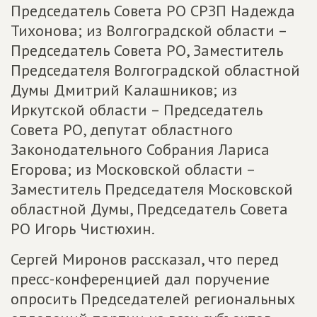
Председатель Совета РО СРЗП Надежда
Тихонова; из Волгоградской области –
Председатель Совета РО, Заместитель
Председателя Волгоградской областной
Думы Дмитрий Калашников; из
Иркутской области – Председатель
Совета РО, депутат областного
Законодательного Собрания Лариса
Егорова; из Московской области –
Заместитель Председателя Московской
областной Думы, Председатель Совета
РО Игорь Чистюхин.
Сергей Миронов рассказал, что перед
пресс-конференцией дал поручение
опросить Председателей региональных