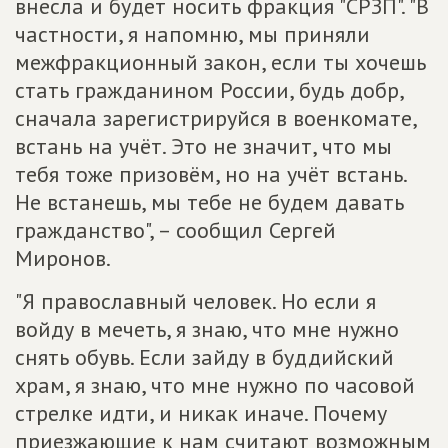
внесла и будет носить фракция "СРЗП". "В
частности, я напомню, мы приняли
межфракционный закон, если ты хочешь
стать гражданином России, будь добр,
сначала зарегистрируйся в военкомате,
встань на учёт. Это не значит, что мы
тебя тоже призовём, но на учёт встань.
Не встанешь, мы тебе не будем давать
гражданство", – сообщил Сергей
Миронов.
"Я православный человек. Но если я
войду в мечеть, я знаю, что мне нужно
снять обувь. Если зайду в буддийский
храм, я знаю, что мне нужно по часовой
стрелке идти, и никак иначе. Почему
приезжающие к нам считают возможным