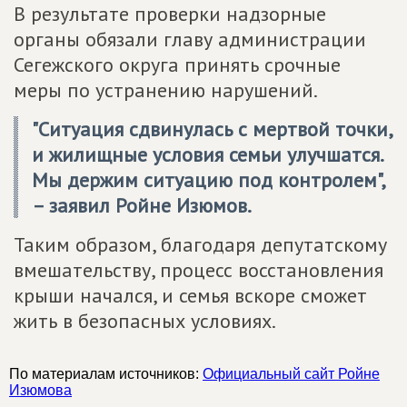
В результате проверки надзорные
органы обязали главу администрации
Сегежского округа принять срочные
меры по устранению нарушений.
"Ситуация сдвинулась с мертвой точки,
и жилищные условия семьи улучшатся.
Мы держим ситуацию под контролем",
– заявил Ройне Изюмов.
Таким образом, благодаря депутатскому
вмешательству, процесс восстановления
крыши начался, и семья вскоре сможет
жить в безопасных условиях.
По материалам источников:
Официальный сайт Ройне
Изюмова