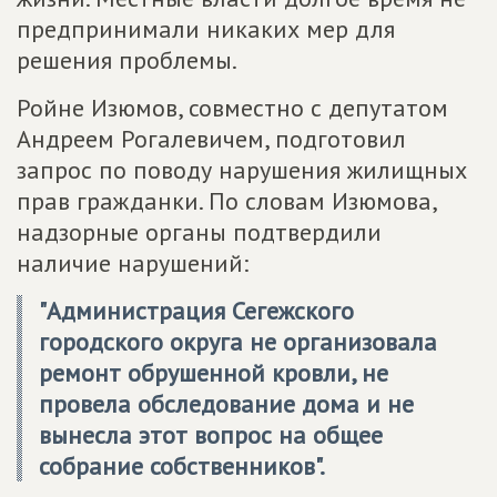
предпринимали никаких мер для
решения проблемы.
Ройне Изюмов, совместно с депутатом
Андреем Рогалевичем, подготовил
запрос по поводу нарушения жилищных
прав гражданки. По словам Изюмова,
надзорные органы подтвердили
наличие нарушений:
"Администрация Сегежского
городского округа не организовала
ремонт обрушенной кровли, не
провела обследование дома и не
вынесла этот вопрос на общее
собрание собственников".