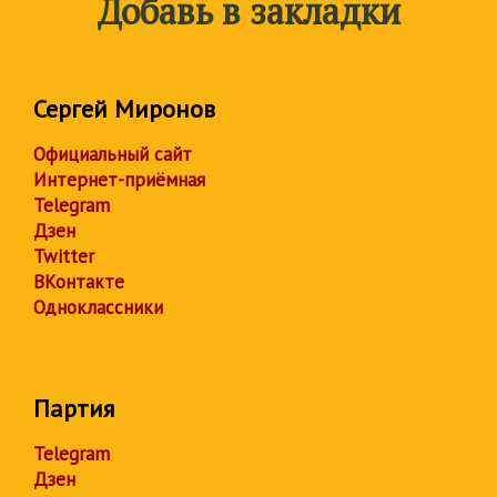
Добавь в закладки
Сергей Миронов
Официальный сайт
Интернет-приёмная
Telegram
Дзен
Twitter
ВКонтакте
Одноклассники
Партия
Telegram
Дзен