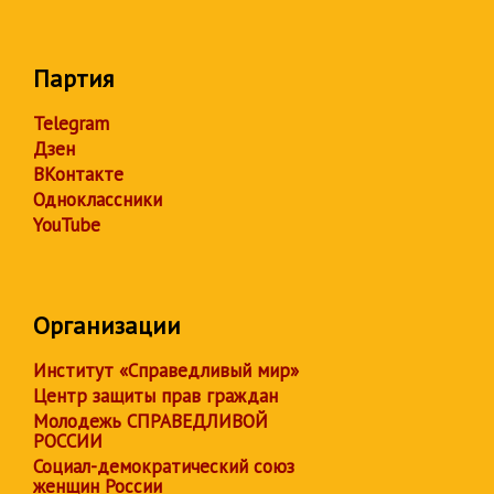
Партия
Telegram
Дзен
ВКонтакте
Одноклассники
YouTube
Организации
Институт «Справедливый мир»
Центр защиты прав граждан
Молодежь СПРАВЕДЛИВОЙ
РОССИИ
Социал-демократический союз
женщин России