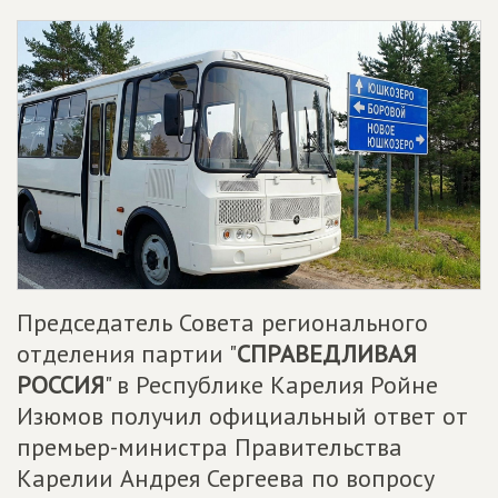
Председатель Совета регионального
отделения партии "
СПРАВЕДЛИВАЯ
РОССИЯ
" в Республике Карелия Ройне
Изюмов получил официальный ответ от
премьер-министра Правительства
Карелии Андрея Сергеева по вопросу