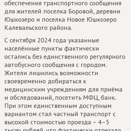
обеспечения транспортного сообщения
для жителей поселка Боровой, деревни
Юшкозеро и поселка Новое Юшкозеро
Калевальского района.
С сентября 2024 года указанные
населённые пункты фактически
остались без единственного регулярного
автобусного сообщения с городом.
Жители лишились возможности
своевременно добираться к
медицинским учреждениям для приёма
и обследований, посетить МФЦ, банк.
При этом единственным доступным
вариантом стал частный транспорт с
высокой стоимостью проезда – 4–5
тысяч рублей, что фактически отрезало