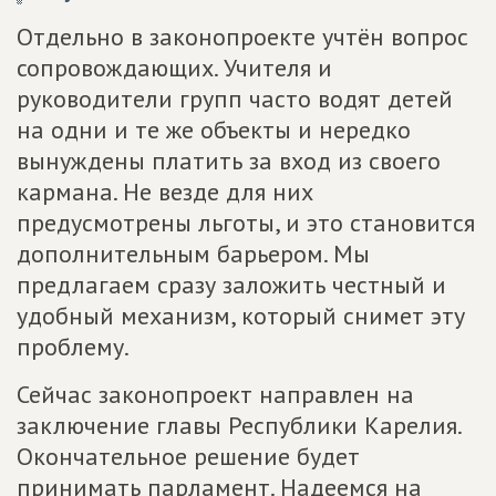
Отдельно в законопроекте учтён вопрос
сопровождающих. Учителя и
руководители групп часто водят детей
на одни и те же объекты и нередко
вынуждены платить за вход из своего
кармана. Не везде для них
предусмотрены льготы, и это становится
дополнительным барьером. Мы
предлагаем сразу заложить честный и
удобный механизм, который снимет эту
проблему.
Сейчас законопроект направлен на
заключение главы Республики Карелия.
Окончательное решение будет
принимать парламент. Надеемся на