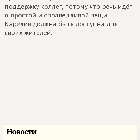
поддержку коллег, потому что речь идёт
о простой и справедливой вещи.
Карелия должна быть доступна для
своих жителей.
Новости