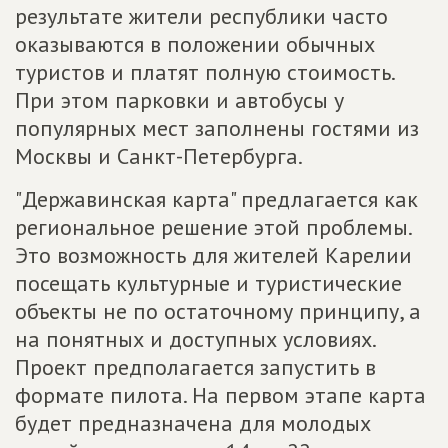
результате жители республики часто
оказываются в положении обычных
туристов и платят полную стоимость.
При этом парковки и автобусы у
популярных мест заполнены гостями из
Москвы и Санкт-Петербурга.
"Державинская карта" предлагается как
региональное решение этой проблемы.
Это возможность для жителей Карелии
посещать культурные и туристические
объекты не по остаточному принципу, а
на понятных и доступных условиях.
Проект предполагается запустить в
формате пилота. На первом этапе карта
будет предназначена для молодых