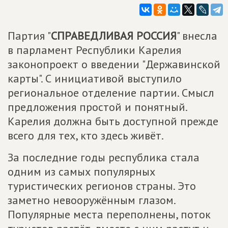
Партия "
СПРАВЕДЛИВАЯ РОССИЯ
" внесла
в парламент Республики Карелия
законопроект о введении "Державинской
карты". С инициативой выступило
региональное отделение партии. Смысл
предложения простой и понятный.
Карелия должна быть доступной прежде
всего для тех, кто здесь живёт.
За последние годы республика стала
одним из самых популярных
туристических регионов страны. Это
заметно невооружённым глазом.
Популярные места переполнены, поток