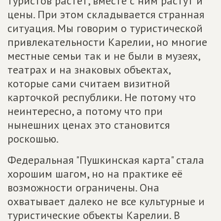
туристов растёт, вместе с ним растут и
цены. При этом складывается странная
ситуация. Мы говорим о туристической
привлекательности Карелии, но многие
местные семьи так и не были в музеях,
театрах и на знаковых объектах,
которые сами считаем визитной
карточкой республики. Не потому что
неинтересно, а потому что при
нынешних ценах это становится
роскошью.
Федеральная "Пушкинская карта" стала
хорошим шагом, но на практике её
возможности ограничены. Она
охватывает далеко не все культурные и
туристические объекты Карелии. В