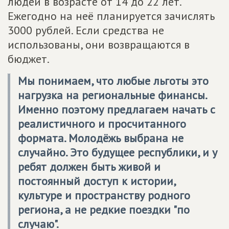
людей в возрасте от 14 до 22 лет.
Ежегодно на неё планируется зачислять
3000 рублей. Если средства не
использованы, они возвращаются в
бюджет.
Мы понимаем, что любые льготы это
нагрузка на региональные финансы.
Именно поэтому предлагаем начать с
реалистичного и просчитанного
формата. Молодёжь выбрана не
случайно. Это будущее республики, и у
ребят должен быть живой и
постоянный доступ к истории,
культуре и пространству родного
региона, а не редкие поездки "по
случаю".