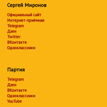
Сергей Миронов
Официальный сайт
Интернет-приёмная
Telegram
Дзен
Twitter
ВКонтакте
Одноклассники
Партия
Telegram
Дзен
ВКонтакте
Одноклассники
YouTube