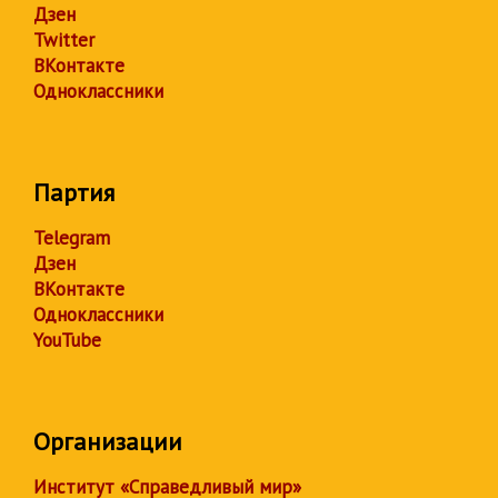
Дзен
Twitter
ВКонтакте
Одноклассники
Партия
Telegram
Дзен
ВКонтакте
Одноклассники
YouTube
Организации
Институт «Справедливый мир»