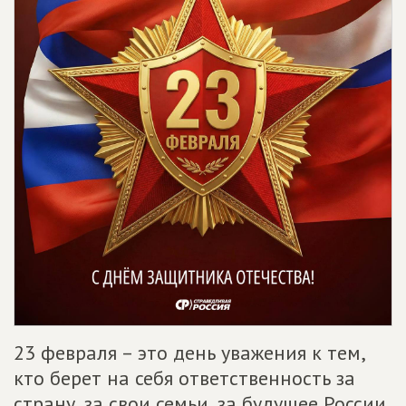
23 февраля – это день уважения к тем,
кто берет на себя ответственность за
страну, за свои семьи, за будущее России.