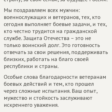
Мы поздравляем всех мужчин:
военнослужащих и ветеранов, тех, кто
сегодня выполняет боевые задачи, и тех,
кто честно трудится на гражданской
службе. Защита Отечества – это не
только воинский долг. Это готовность
отвечать за свои решения, поддерживать
близких, работать на благо своей
республики и страны.
Особые слова благодарности ветеранам
боевых действий и тем, кто прошел
через сложные испытания. Ваш опыт,
мужество и стойкость заслуживают
искреннего уважения.