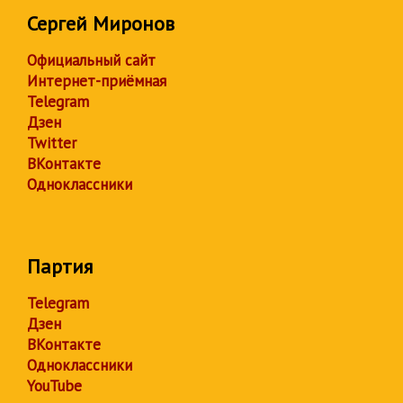
Сергей Миронов
Официальный сайт
Интернет-приёмная
Telegram
Дзен
Twitter
ВКонтакте
Одноклассники
Партия
Telegram
Дзен
ВКонтакте
Одноклассники
YouTube