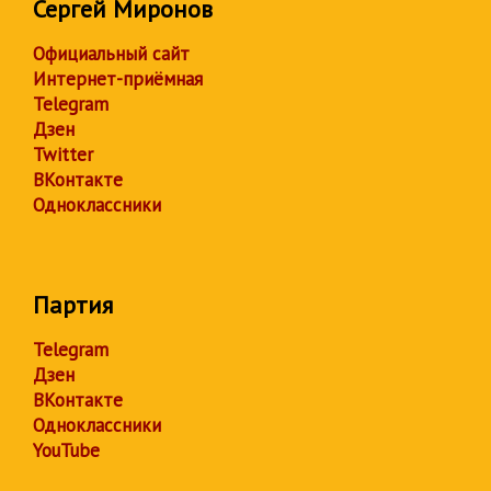
Сергей Миронов
Официальный сайт
Интернет-приёмная
Telegram
Дзен
Twitter
ВКонтакте
Одноклассники
Партия
Telegram
Дзен
ВКонтакте
Одноклассники
YouTube