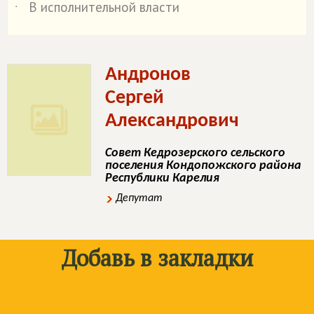
В исполнительной власти
˙
Андронов
Сергей
Александрович
Совет Кедрозерского сельского
поселения Кондопожского района
Республики Карелия
Депутат
Добавь в закладки