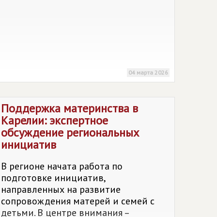
04 марта 2026
Поддержка материнства в
Карелии: экспертное
обсуждение региональных
инициатив
В регионе начата работа по
подготовке инициатив,
направленных на развитие
сопровождения матерей и семей с
детьми. В центре внимания –