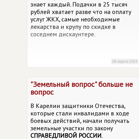
знает каждый. Подачки в 25 тысяч
рублей хватает разве что на оплату
услуг ЖКХ, самые необходимые
лекарства и крупу по скидке в
соседнем дискаунтере.
06 марта 2026
"Земельный вопрос" больше не
вопрос
В Карелии защитники Отечества,
которые стали инвалидами в ходе
боевых действий, начали получать
земельные участки по закону
СПРАВЕДЛИВОЙ РОССИИ
.