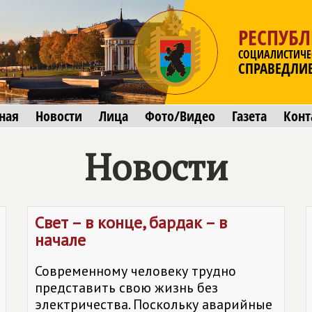
РЕСПУБЛ
СОЦИАЛИСТИЧЕ
СПРАВЕДЛИ
ная
Новости
Лица
Фото/Видео
Газета
Конт
Новости
Свет – в конце, бардак – в
начале
Современному человеку трудно
представить свою жизнь без
электричества. Поскольку аварийные