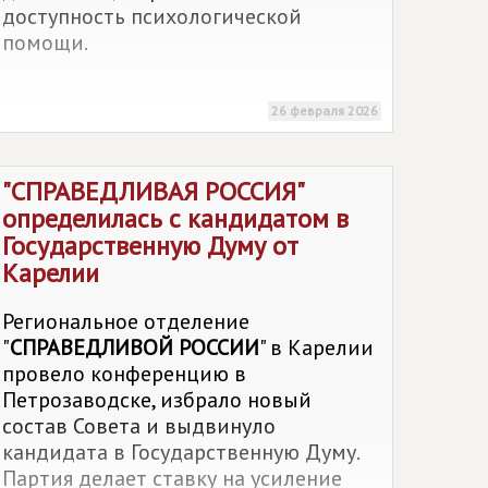
доступность психологической
помощи.
26 февраля 2026
"
СПРАВЕДЛИВАЯ РОССИЯ
"
определилась с кандидатом в
Государственную Думу от
Карелии
Региональное отделение
"
СПРАВЕДЛИВОЙ РОССИИ
" в Карелии
провело конференцию в
Петрозаводске, избрало новый
состав Совета и выдвинуло
кандидата в Государственную Думу.
Партия делает ставку на усиление