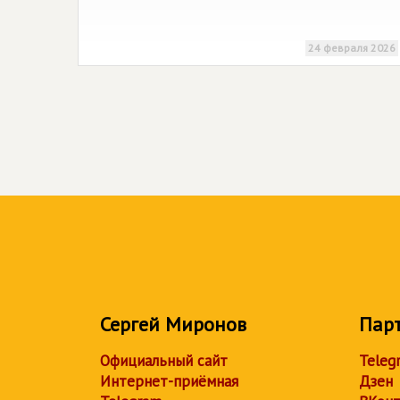
24 февраля 2026
Сергей Миронов
Пар
Официальный сайт
Teleg
Интернет-приёмная
Дзен