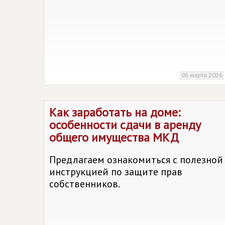
06 марта 2026
Как заработать на доме:
особенности сдачи в аренду
общего имущества МКД
Предлагаем ознакомиться с полезной
инструкцией по защите прав
собственников.