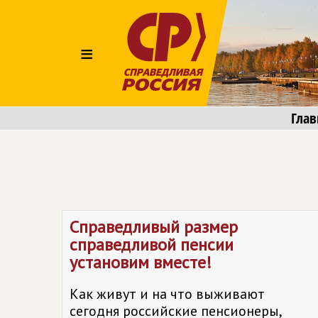
≡
Глав
Справедливый размер
справедливой пенсии
установим вместе!
Как живут и на что выживают
сегодня российские пенсионеры,