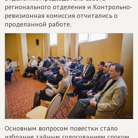
регионального отделения и Контрольно-
ревизионная комиссия отчитались о
проделанной работе.
Основным вопросом повестки стало
избрание тайным голосованием сроком