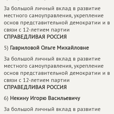
За большой личный вклад в развитие
местного самоуправления, укрепление
основ представительной демократии и в
связи с 12-летием партии
СПРАВЕДЛИВАЯ РОССИЯ
5)
Гавриловой Ольге Михайловне
За большой личный вклад в развитие
местного самоуправления, укрепление
основ представительной демократии и в
связи с 12-летием партии
СПРАВЕДЛИВАЯ РОССИЯ
6)
Некину Игорю Васильевичу
За большой личный вклад в развитие