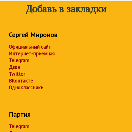
Добавь в закладки
Сергей Миронов
Официальный сайт
Интернет-приёмная
Telegram
Дзен
Twitter
ВКонтакте
Одноклассники
Партия
Telegram