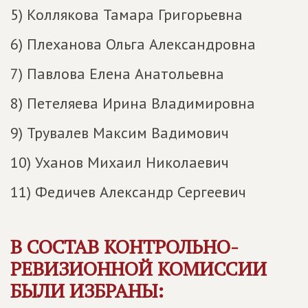
5) Коллякова Тамара Григорьевна
6) Плеханова Ольга Александровна
7) Павлова Елена Анатольевна
8) Петеляева Ирина Владимировна
9) Трувалев Максим Вадимович
10) Уханов Михаил Николаевич
11) Федичев Александр Сергеевич
В СОСТАВ КОНТРОЛЬНО-
РЕВИЗИОННОЙ КОМИССИИ
БЫЛИ ИЗБРАНЫ: