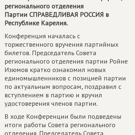
регионального отделения
Партии
СПРАВЕДЛИВАЯ РОССИЯ
в
Республике Карелия.
Конференция началась с
торжественного вручения партийных
билетов. Председатель Совета
регионального отделения партии Ройне
Изюмов кратко ознакомил новых
единомышленников с позицией партии
по актуальным вопросам, поздравил с
вступлением в партию и вручил
удостоверения членов партии.
В ходе Конференции были подведены
итоги работы Совета регионального
отделения. Председатель Совета