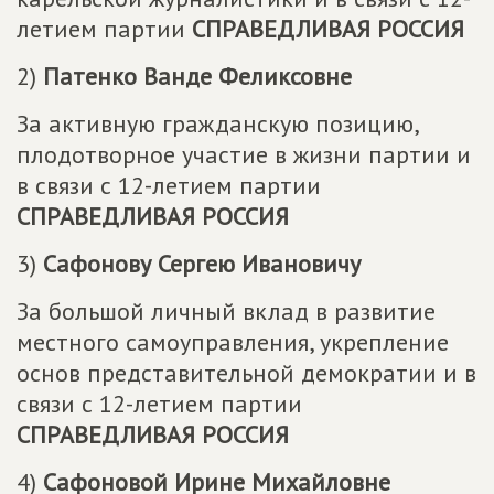
летием партии
СПРАВЕДЛИВАЯ РОССИЯ
2)
Патенко Ванде Феликсовне
За активную гражданскую позицию,
плодотворное участие в жизни партии и
в связи с 12-летием партии
СПРАВЕДЛИВАЯ РОССИЯ
3)
Сафонову Сергею Ивановичу
За большой личный вклад в развитие
местного самоуправления, укрепление
основ представительной демократии и в
связи с 12-летием партии
СПРАВЕДЛИВАЯ РОССИЯ
4)
Сафоновой Ирине Михайловне