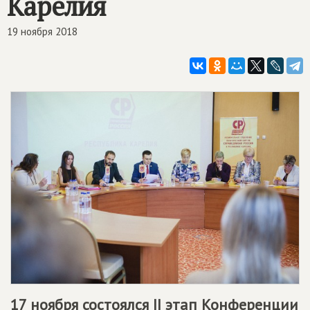
Карелия
19 ноября 2018
17 ноября состоялся II этап Конференции