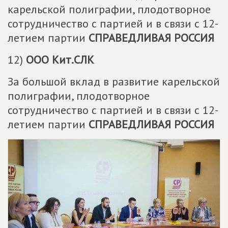
карельской полиграфии, плодотворное
сотрудничество с партией и в связи с 12-
летием партии
СПРАВЕДЛИВАЯ РОССИЯ
12)
ООО Кит.СЛК
За большой вклад в развитие карельской
полиграфии, плодотворное
сотрудничество с партией и в связи с 12-
летием партии
СПРАВЕДЛИВАЯ РОССИЯ