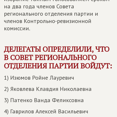
на два года членов Совета
регионального отделения партии и
членов Контрольно-ревизионной
комиссии.
ДЕЛЕГАТЫ ОПРЕДЕЛИЛИ, ЧТО
В СОВЕТ РЕГИОНАЛЬНОГО
ОТДЕЛЕНИЯ ПАРТИИ ВОЙДУТ:
1) Изюмов Ройне Лауревич
2) Яковлева Клавдия Николаевна
3) Патенко Ванда Феликсовна
4) Гаврилов Алексей Васильевич