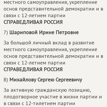
местного самоуправления, укрепление
основ представительной демократии и в
связи с 12-летием партии
СПРАВЕДЛИВАЯ РОССИЯ
7)
Шариповой Ирине Петровне
За большой личный вклад в развитие
местного самоуправления, укрепление
основ представительной демократии и в
связи с 12-летием партии
СПРАВЕДЛИВАЯ РОССИЯ
8)
Михайлову Сергею Сергеевичу
За активную гражданскую позицию,
плодотворное участие в жизни партии и
в связи с 12-тилетием партии