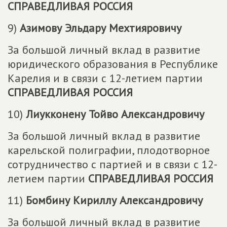
СПРАВЕДЛИВАЯ РОССИЯ
9)
Азимову Эльдару Мехтияровичу
За большой личный вклад в развитие
юридического образования в Республике
Карелия и в связи с 12-летием партии
СПРАВЕДЛИВАЯ РОССИЯ
10)
Лиукконену Тойво Александровичу
За большой личный вклад в развитие
карельской полиграфии, плодотворное
сотрудничество с партией и в связи с 12-
летием партии
СПРАВЕДЛИВАЯ РОССИЯ
11)
Бомбину Кириллу Александровичу
За большой личный вклад в развитие