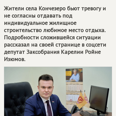
Жители села Кончезеро бьют тревогу и
не согласны отдавать под
индивидуальное жилищное
строительство любимое место отдыха.
Подробности сложившейся ситуации
рассказал на своей странице в соцсети
депутат Заксобрания Карелии Ройне
Изюмов.