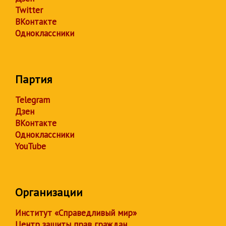
Twitter
ВКонтакте
Одноклассники
Партия
Telegram
Дзен
ВКонтакте
Одноклассники
YouTube
Организации
Институт «Справедливый мир»
Центр защиты прав граждан