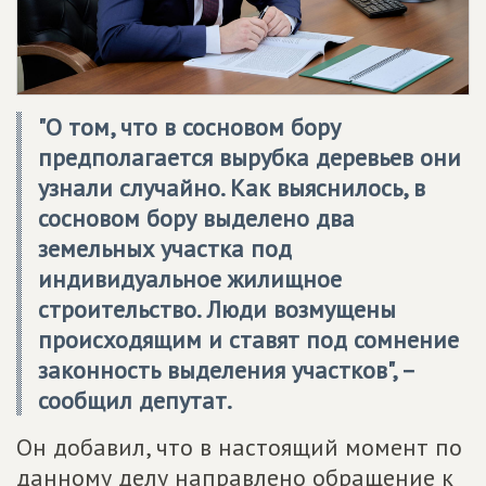
"О том, что в сосновом бору
предполагается вырубка деревьев они
узнали случайно. Как выяснилось, в
сосновом бору выделено два
земельных участка под
индивидуальное жилищное
строительство. Люди возмущены
происходящим и ставят под сомнение
законность выделения участков", –
сообщил депутат.
Он добавил, что в настоящий момент по
данному делу направлено обращение к