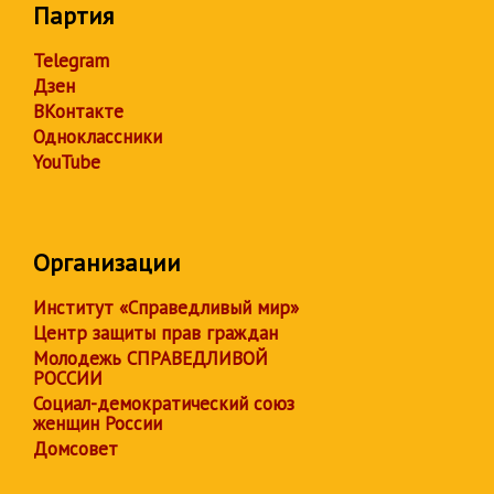
Партия
Telegram
Дзен
ВКонтакте
Одноклассники
YouTube
Организации
Институт «Справедливый мир»
Центр защиты прав граждан
Молодежь СПРАВЕДЛИВОЙ
РОССИИ
Социал-демократический союз
женщин России
Домсовет