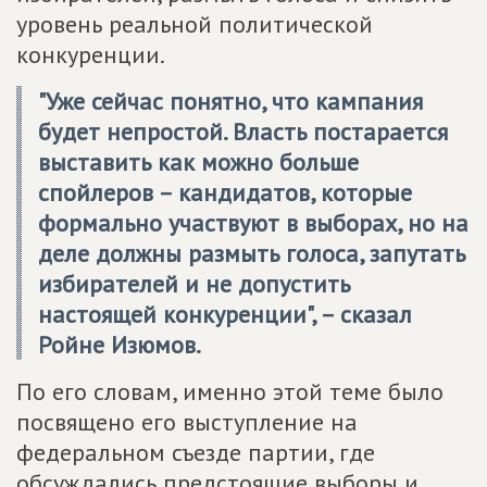
уровень реальной политической
конкуренции.
"Уже сейчас понятно, что кампания
будет непростой. Власть постарается
выставить как можно больше
спойлеров – кандидатов, которые
формально участвуют в выборах, но на
деле должны размыть голоса, запутать
избирателей и не допустить
настоящей конкуренции", – сказал
Ройне Изюмов.
По его словам, именно этой теме было
посвящено его выступление на
федеральном съезде партии, где
обсуждались предстоящие выборы и