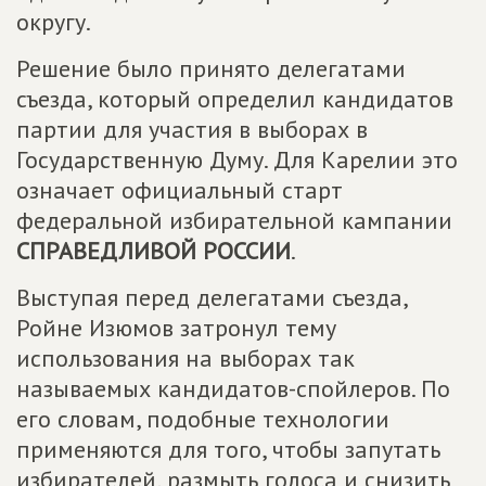
округу.
Решение было принято делегатами
съезда, который определил кандидатов
партии для участия в выборах в
Государственную Думу. Для Карелии это
означает официальный старт
федеральной избирательной кампании
СПРАВЕДЛИВОЙ РОССИИ
.
Выступая перед делегатами съезда,
Ройне Изюмов затронул тему
использования на выборах так
называемых кандидатов-спойлеров. По
его словам, подобные технологии
применяются для того, чтобы запутать
избирателей, размыть голоса и снизить