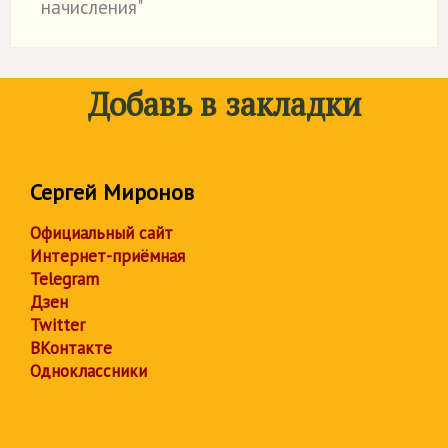
начисления"
Добавь в закладки
Сергей Миронов
Официальный сайт
Интернет-приёмная
Telegram
Дзен
Twitter
ВКонтакте
Одноклассники