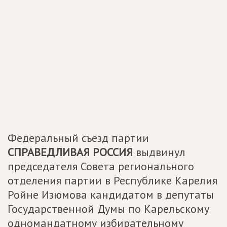
Федеральный съезд партии
СПРАВЕДЛИВАЯ РОССИЯ
выдвинул
председателя Совета регионального
отделения партии в Республике Карелия
Ройне Изюмова кандидатом в депутаты
Государственной Думы по Карельскому
одномандатному избирательному