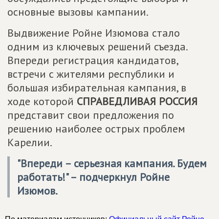
основные вызовы кампании.
Выдвижение Ройне Изюмова стало
одним из ключевых решений съезда.
Впереди регистрация кандидатов,
встречи с жителями республики и
большая избирательная кампания, в
ходе которой
СПРАВЕДЛИВАЯ РОССИЯ
представит свои предложения по
решению наиболее острых проблем
Карелии.
"Впереди – серьезная кампания. Будем
работать!" – подчеркнул Ройне
Изюмов.